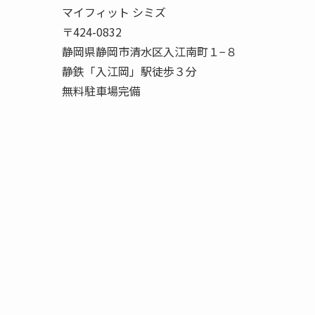
マイフィット シミズ
〒424-0832
静岡県静岡市清水区入江南町１−８
静鉄「入江岡」駅徒歩３分
無料駐車場完備