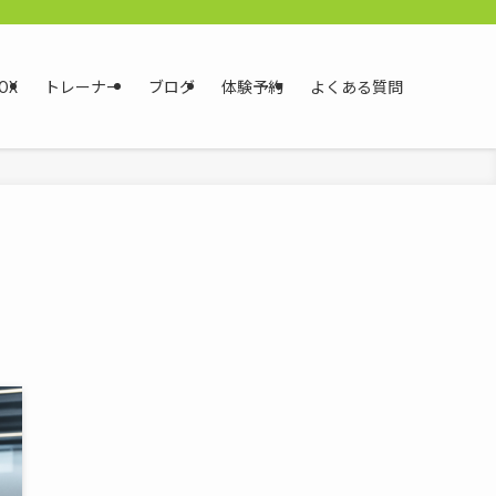
OX
トレーナー
ブログ
体験予約
よくある質問