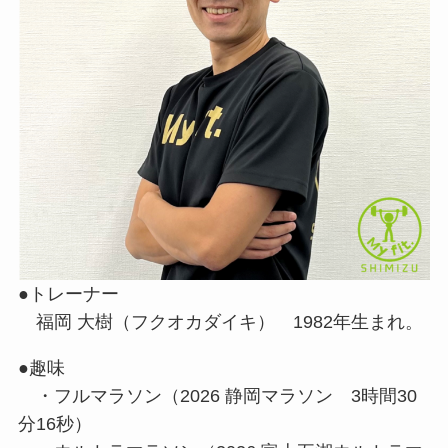
●トレーナー
福岡 大樹（フクオカダイキ） 1982年生まれ。
●趣味
・フルマラソン（2026 静岡マラソン 3時間30
分16秒）