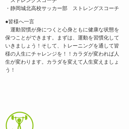
ストレングスコーチ
・静岡城北高校サッカー部 ストレングスコーチ
●皆様へ一言
運動習慣が身につくと心身ともに健康な状態を
保つことができます。まずは、運動を習慣化して
いきましょう！そして、トレーニングを通して皆
様の人生にチャレンジを！！カラダが変われば人
生が変わります。カラダを変えて人生変えましょ
う！