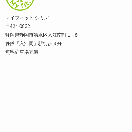
マイフィット シミズ
〒424-0832
静岡県静岡市清水区入江南町１−８
静鉄「入江岡」駅徒歩３分
無料駐車場完備