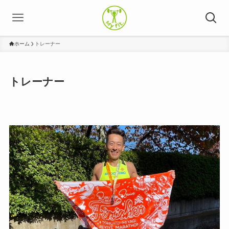
ホーム
トレーナー
トレーナー