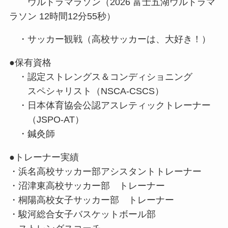
ウルトラマラソン（2026 富士五湖ウルトラマ
ラソン 12時間12分55秒）
・サッカー観戦（高校サッカーは、大好き！）
●保有資格
・認定ストレングス＆コンディショニング
スペシャリスト（NSCA-CSCS）
・日本体育協会公認アスレティックトレーナー
（JSPO-AT）
・鍼灸師
●トレーナー実績
・浜名高校サッカー部アシスタントトレーナー
・沼津東高校サッカー部 トレーナー
・桐陽高校女子サッカー部 トレーナー
・駿河総合女子バスケットボール部