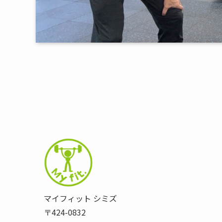
マイフィット シミズ
〒424-0832