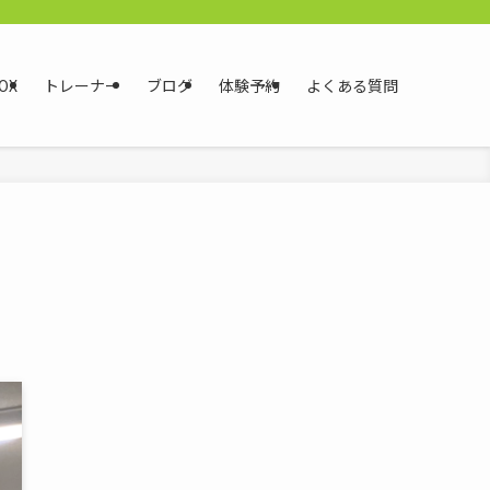
OX
トレーナー
ブログ
体験予約
よくある質問