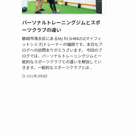
パーソナルトレーニングジムとスポ
ーツクラブの違い
静岡市清水区にあるMy fit.SHIMIZU(マイフィ
ットシミズ)トレーナーの福岡です。本日もブ
ログへの訪問ありがとうざいます。 今回のブ
ログでは、パーソナルトレーニングジムと一
般的なスポーツクラブとの違いを解説してい
きます。一般的なスポーツクラブとは...
2021年2月8日