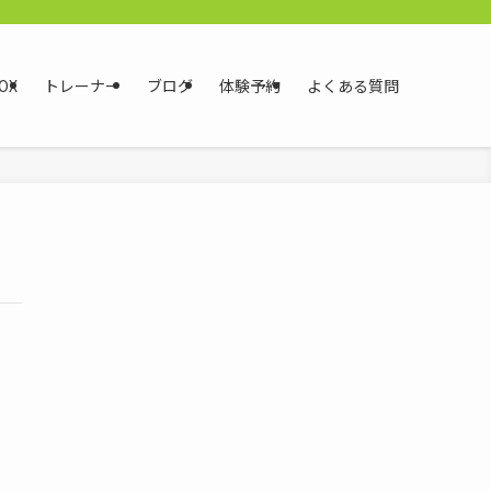
OX
トレーナー
ブログ
体験予約
よくある質問