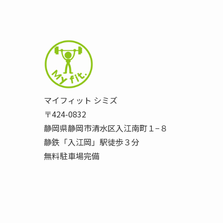
マイフィット シミズ
〒424-0832
静岡県静岡市清水区入江南町１−８
静鉄「入江岡」駅徒歩３分
無料駐車場完備