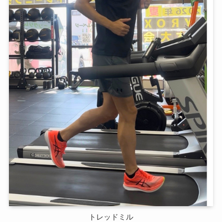
トレッドミル