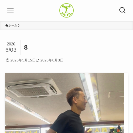
ホーム
2026
8
6/03
2026年5月15日
2026年6月3日