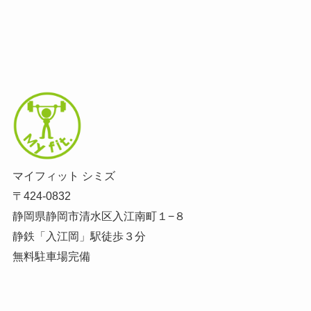
マイフィット シミズ
〒424-0832
静岡県静岡市清水区入江南町１−８
静鉄「入江岡」駅徒歩３分
無料駐車場完備