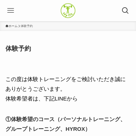
ホーム
体験予約
体験予約
この度は体験トレーニングをご検討いただき誠に
ありがとうございます。
体験希望者は、下記LINEから
①体験希望のコース（パーソナルトレーニング、
グループトレーニング、HYROX）