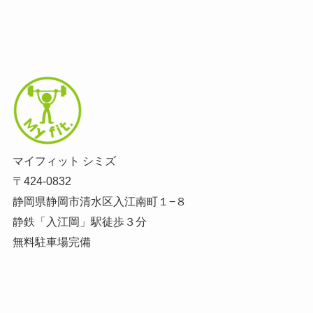
マイフィット シミズ
〒424-0832
静岡県静岡市清水区入江南町１−８
静鉄「入江岡」駅徒歩３分
無料駐車場完備