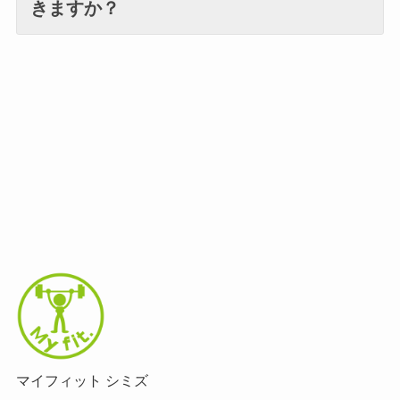
きますか？
マイフィット シミズ