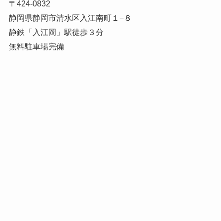
〒424-0832
静岡県静岡市清水区入江南町１−８
静鉄「入江岡」駅徒歩３分
無料駐車場完備