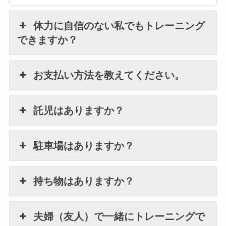
体力に自信のない私でもトレーニング
できますか？
お支払い方法を教えてください。
託児はありますか？
駐車場はありますか？
持ち物はありますか？
夫婦（友人）で一緒にトレーニングで