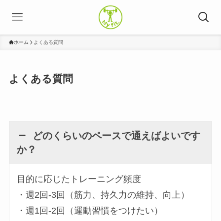
ホーム
よくある質問
よくある質問
どのくらいのペースで通えばよいです
か？
目的に応じたトレーニング頻度
・週2回-3回（筋力、持久力の維持、向上）
・週1回-2回（運動習慣をつけたい）