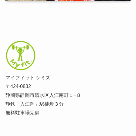
マイフィット シミズ
〒424-0832
静岡県静岡市清水区入江南町１−８
静鉄「入江岡」駅徒歩３分
無料駐車場完備