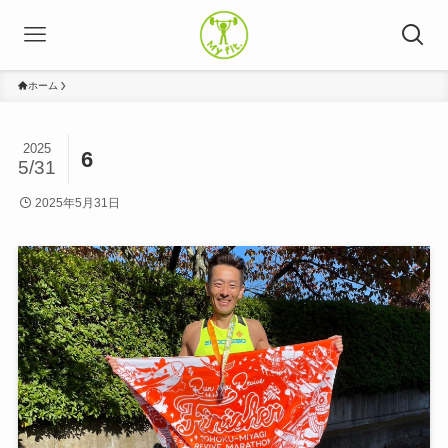
ホーム
2025
6
5/31
2025年5月31日