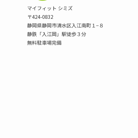
マイフィット シミズ
〒424-0832
静岡県静岡市清水区入江南町１−８
静鉄「入江岡」駅徒歩３分
無料駐車場完備