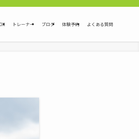
OX
トレーナー
ブログ
体験予約
よくある質問