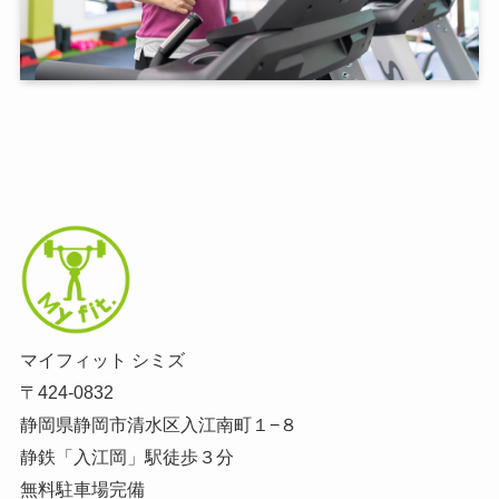
マイフィット シミズ
〒424-0832
静岡県静岡市清水区入江南町１−８
静鉄「入江岡」駅徒歩３分
無料駐車場完備