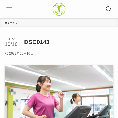
ホーム
2022
DSC0143
10/10
2022年10月10日