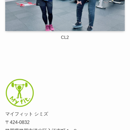
CL2
マイフィット シミズ
〒424-0832