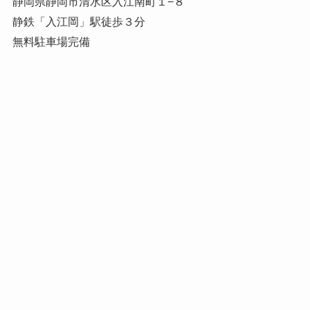
静岡県静岡市清水区入江南町１−８
静鉄「入江岡」駅徒歩３分
無料駐車場完備