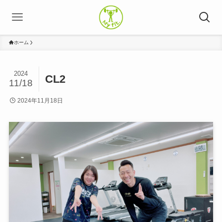
ホーム
2024
CL2
11/18
2024年11月18日